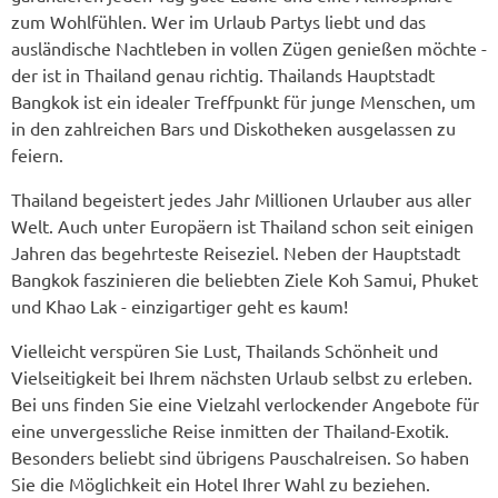
zum Wohlfühlen. Wer im Urlaub Partys liebt und das
ausländische Nachtleben in vollen Zügen genießen möchte -
der ist in Thailand genau richtig. Thailands Hauptstadt
Bangkok ist ein idealer Treffpunkt für junge Menschen, um
in den zahlreichen Bars und Diskotheken ausgelassen zu
feiern.
Thailand begeistert jedes Jahr Millionen Urlauber aus aller
Welt. Auch unter Europäern ist Thailand schon seit einigen
Jahren das begehrteste Reiseziel. Neben der Hauptstadt
Bangkok faszinieren die beliebten Ziele Koh Samui, Phuket
und Khao Lak - einzigartiger geht es kaum!
Vielleicht verspüren Sie Lust, Thailands Schönheit und
Vielseitigkeit bei Ihrem nächsten Urlaub selbst zu erleben.
Bei uns finden Sie eine Vielzahl verlockender Angebote für
eine unvergessliche Reise inmitten der Thailand-Exotik.
Besonders beliebt sind übrigens Pauschalreisen. So haben
Sie die Möglichkeit ein Hotel Ihrer Wahl zu beziehen.