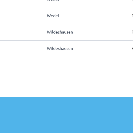
Wedel
Wildeshausen
Wildeshausen