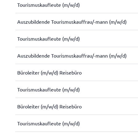
Tourismuskaufleute (m/w/d)
Auszubildende Tourismuskauffrau/-mann (m/w/d)
Tourismuskaufleute (m/w/d)
Auszubildende Tourismuskauffrau/-mann (m/w/d)
Büroleiter (m/w/d) Reisebüro
Tourismuskaufleute (m/w/d)
Büroleiter (m/w/d) Reisebüro
Tourismuskaufleute (m/w/d)