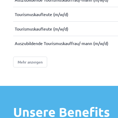
Tourismuskaufleute (m/w/d)
Tourismuskaufleute (m/w/d)
Auszubildende Tourismuskauffrau/-mann (m/w/d)
Mehr anzeigen
Unsere Benefits