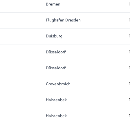
Bremen
Flughafen Dresden
Duisburg
Düsseldorf
Düsseldorf
Grevenbroich
Halstenbek
Halstenbek