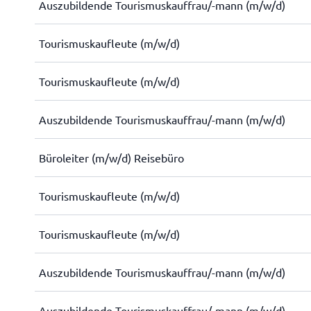
Auszubildende Tourismuskauffrau/-mann (m/w/d)
Tourismuskaufleute (m/w/d)
Tourismuskaufleute (m/w/d)
Auszubildende Tourismuskauffrau/-mann (m/w/d)
Büroleiter (m/w/d) Reisebüro
Tourismuskaufleute (m/w/d)
Tourismuskaufleute (m/w/d)
Auszubildende Tourismuskauffrau/-mann (m/w/d)
Auszubildende Tourismuskauffrau/-mann (m/w/d)