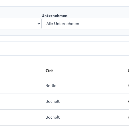
Unternehmen
Ort
Berlin
Bocholt
Bocholt