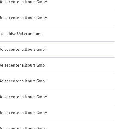
Reisecenter alltours GmbH
Reisecenter alltours GmbH
Franchise Unternehmen
Reisecenter alltours GmbH
Reisecenter alltours GmbH
Reisecenter alltours GmbH
Reisecenter alltours GmbH
Reisecenter alltours GmbH
Reisecenter alltours GmbH