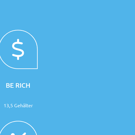
BE RICH
13,5 Gehälter