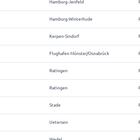
Hamburg-Jenfeld
Hamburg-Winterhude
Kerpen-Sindorf
Flughafen Münster/Osnabrück
Ratingen
Ratingen
Stade
Uetersen
Wedel