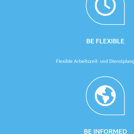
BE FLEXIBLE
Flexible Arbeitszeit- und Dienstplan
BE INFORMED