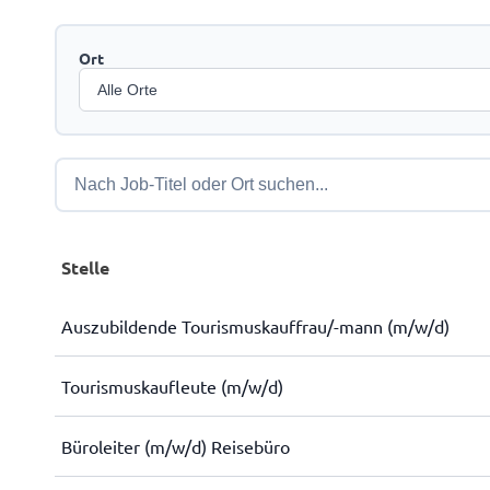
Ort
Stelle
Auszubildende Tourismuskauffrau/-mann (m/w/d)
Tourismuskaufleute (m/w/d)
Büroleiter (m/w/d) Reisebüro