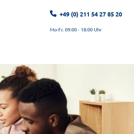
+49 (0) 211 54 27 85 20
Mo-Fr. 09:00 - 18:00 Uhr