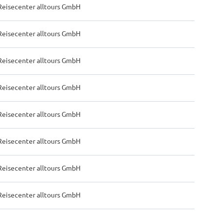
Reisecenter alltours GmbH
Reisecenter alltours GmbH
Reisecenter alltours GmbH
Reisecenter alltours GmbH
Reisecenter alltours GmbH
Reisecenter alltours GmbH
Reisecenter alltours GmbH
Reisecenter alltours GmbH