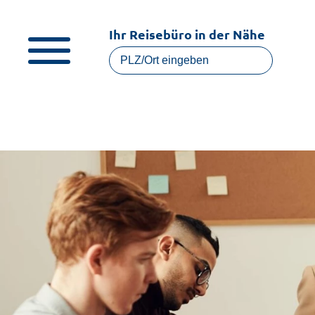
Ihr Reisebüro in der Nähe