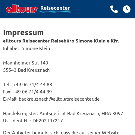
Impressum
alltours Reisecenter Reisebüro Simone Klein e.Kfr.
Inhaber: Simone Klein
Mannheimer Str. 143
55543 Bad Kreuznach
Tel.: +49 06 71/4 44 88
Fax: +49 06 71/4 44 89
E-Mail: badkreuznach@alltoursreisecenter.de
Handelsregister: Amtsgericht Bad Kreuznach, HRA 3097
Ust-Ident-Nr.: DE202197217
Der Anbieter bemüht sich, dass die auf seiner Website