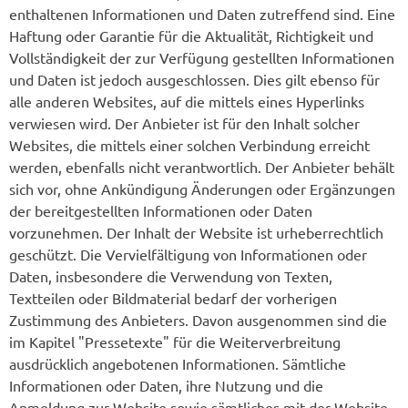
enthaltenen Informationen und Daten zutreffend sind. Eine
Haftung oder Garantie für die Aktualität, Richtigkeit und
Vollständigkeit der zur Verfügung gestellten Informationen
und Daten ist jedoch ausgeschlossen. Dies gilt ebenso für
alle anderen Websites, auf die mittels eines Hyperlinks
verwiesen wird. Der Anbieter ist für den Inhalt solcher
Websites, die mittels einer solchen Verbindung erreicht
werden, ebenfalls nicht verantwortlich. Der Anbieter behält
sich vor, ohne Ankündigung Änderungen oder Ergänzungen
der bereitgestellten Informationen oder Daten
vorzunehmen. Der Inhalt der Website ist urheberrechtlich
geschützt. Die Vervielfältigung von Informationen oder
Daten, insbesondere die Verwendung von Texten,
Textteilen oder Bildmaterial bedarf der vorherigen
Zustimmung des Anbieters. Davon ausgenommen sind die
im Kapitel "Pressetexte" für die Weiterverbreitung
ausdrücklich angebotenen Informationen. Sämtliche
Informationen oder Daten, ihre Nutzung und die
Anmeldung zur Website sowie sämtliches mit der Website