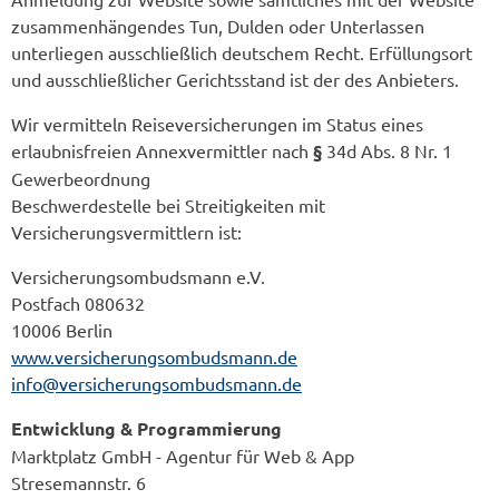
zusammenhängendes Tun, Dulden oder Unterlassen
unterliegen ausschließlich deutschem Recht. Erfüllungsort
und ausschließlicher Gerichtsstand ist der des Anbieters.
Wir vermitteln Reiseversicherungen im Status eines
erlaubnisfreien Annexvermittler nach
§
34d Abs. 8 Nr. 1
Gewerbeordnung
Beschwerdestelle bei Streitigkeiten mit
Versicherungsvermittlern ist:
Versicherungsombudsmann e.V.
Postfach 080632
10006 Berlin
www.versicherungsombudsmann.de
info@versicherungsombudsmann.de
Entwicklung & Programmierung
Marktplatz GmbH - Agentur für Web & App
Stresemannstr. 6