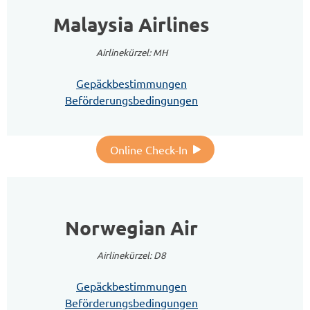
Malaysia Airlines
Airlinekürzel: MH
Gepäckbestimmungen
Beförderungsbedingungen
Online Check-In
Norwegian Air
Airlinekürzel: D8
Gepäckbestimmungen
Beförderungsbedingungen