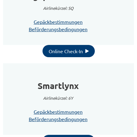
Airlinekürzel: SQ
Gepäckbestimmungen
Beförderungsbedingungen
Online Check-In
Smartlynx
Airlinekürzel: 6Y
Gepäckbestimmungen
Beförderungsbedingungen