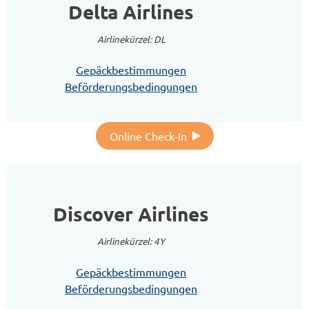
Delta Airlines
Airlinekürzel: DL
Gepäckbestimmungen
Beförderungsbedingungen
Online Check-In
Discover Airlines
Airlinekürzel: 4Y
Gepäckbestimmungen
Beförderungsbedingungen