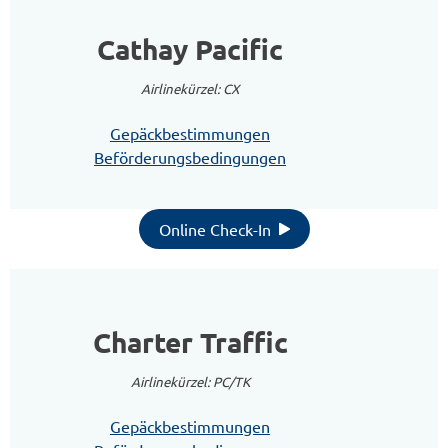
Cathay Pacific
Airlinekürzel: CX
Gepäckbestimmungen
Beförderungsbedingungen
Online Check-In
Charter Traffic
Airlinekürzel: PC/TK
Gepäckbestimmungen