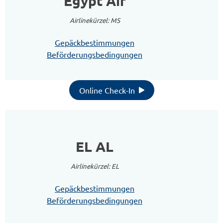
Egypt Air
Airlinekürzel: MS
Gepäckbestimmungen
Beförderungsbedingungen
Online Check-In
EL AL
Airlinekürzel: EL
Gepäckbestimmungen
Beförderungsbedingungen