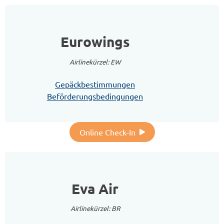
Eurowings
Airlinekürzel: EW
Gepäckbestimmungen
Beförderungsbedingungen
Online Check-In
Eva Air
Airlinekürzel: BR