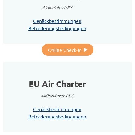
Airlinekürzel: EY
Gepäckbestimmungen
Beförderungsbedingungen
Online Check-In
EU Air Charter
Airlinekürzel: BUC
Gepäckbestimmungen
Beförderungsbedingungen