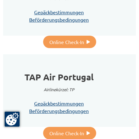
Gepäckbestimmungen
Beförderungsbedingungen
Online Check-In
TAP Air Portugal
Airlinekürzel: TP
Gepäckbestimmungen
Beförderungsbedingungen
Online Check-In