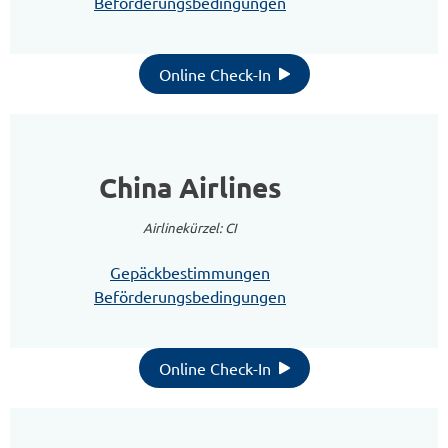
Beförderungsbedingungen
Online Check-In
China Airlines
Airlinekürzel: CI
Gepäckbestimmungen
Beförderungsbedingungen
Online Check-In