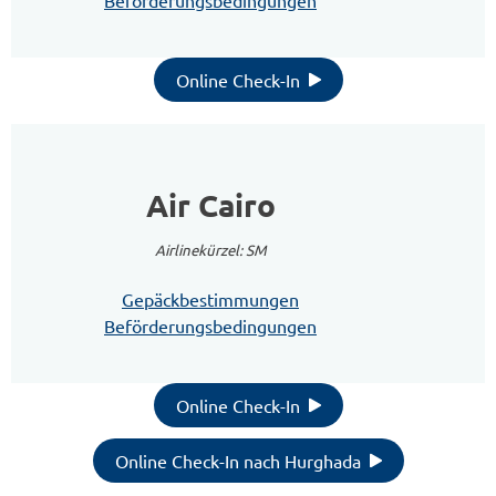
Beförderungsbedingungen
Online Check-In
Air Cairo
Airlinekürzel: SM
Gepäckbestimmungen
Beförderungsbedingungen
Online Check-In
Online Check-In nach Hurghada