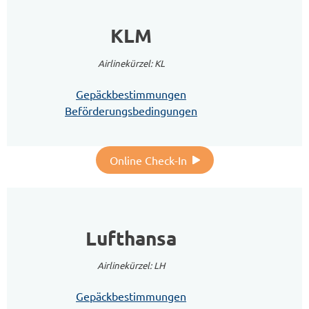
KLM
Airlinekürzel: KL
Gepäckbestimmungen
Beförderungsbedingungen
Online Check-In
Lufthansa
Airlinekürzel: LH
Gepäckbestimmungen