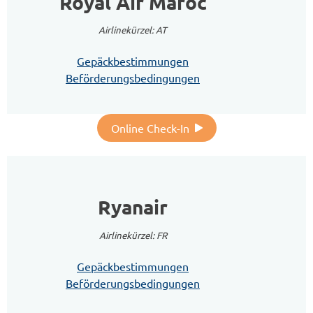
Royal Air Maroc
Airlinekürzel: AT
Gepäckbestimmungen
Beförderungsbedingungen
Online Check-In
Ryanair
Airlinekürzel: FR
Gepäckbestimmungen
Beförderungsbedingungen