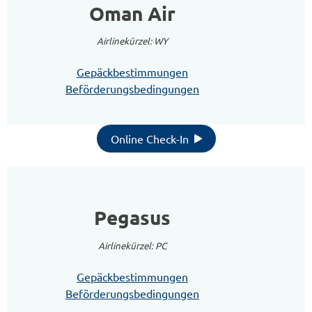
Oman Air
Airlinekürzel: WY
Gepäckbestimmungen
Beförderungsbedingungen
Online Check-In
Pegasus
Airlinekürzel: PC
Gepäckbestimmungen
Beförderungsbedingungen