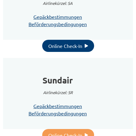
Airlinekürzel: SA
Gepäckbestimmungen
Beförderungsbedingungen
Online Check-In
Sundair
Airlinekürzel: SR
Gepäckbestimmungen
Beförderungsbedingungen
Online Check-In