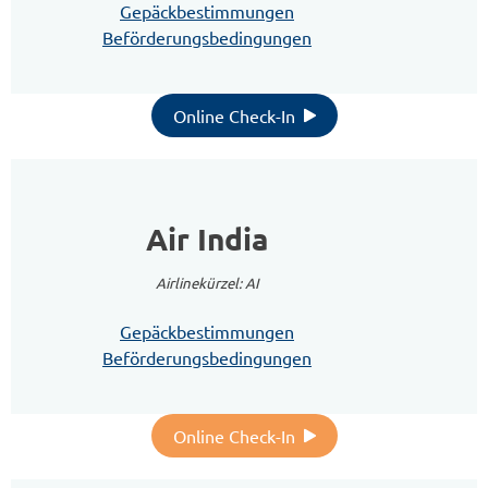
Gepäckbestimmungen
Beförderungsbedingungen
Online Check-In
Air India
Airlinekürzel: AI
Gepäckbestimmungen
Beförderungsbedingungen
Online Check-In