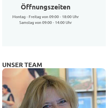
Öffnungszeiten
Montag - Freitag von 09:00 - 18:00 Uhr
Samstag von 09:00 - 14:00 Uhr
UNSER TEAM