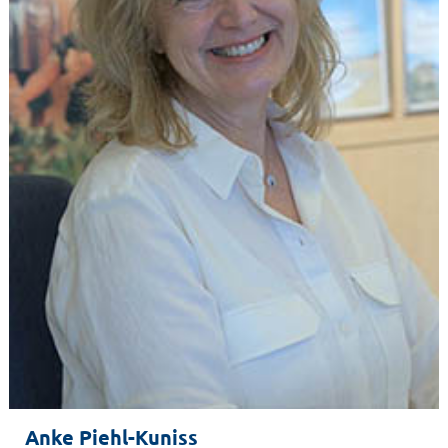
Anke Piehl-Kuniss