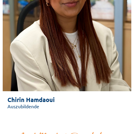
Chirin Hamdaoui
Auszubildende