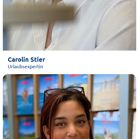
Carolin Stier
Urlaubsexpertin