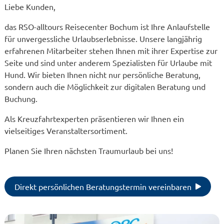
Liebe Kunden,
das RSO-alltours Reisecenter Bochum ist Ihre Anlaufstelle
für unvergessliche Urlaubserlebnisse. Unsere langjährig
erfahrenen Mitarbeiter stehen Ihnen mit ihrer Expertise zur
Seite und sind unter anderem Spezialisten für Urlaube mit
Hund. Wir bieten Ihnen nicht nur persönliche Beratung,
sondern auch die Möglichkeit zur digitalen Beratung und
Buchung.
Als Kreuzfahrtexperten präsentieren wir Ihnen ein
vielseitiges Veranstaltersortiment.
Planen Sie Ihren nächsten Traumurlaub bei uns!
Direkt persönlichen Beratungstermin vereinbaren