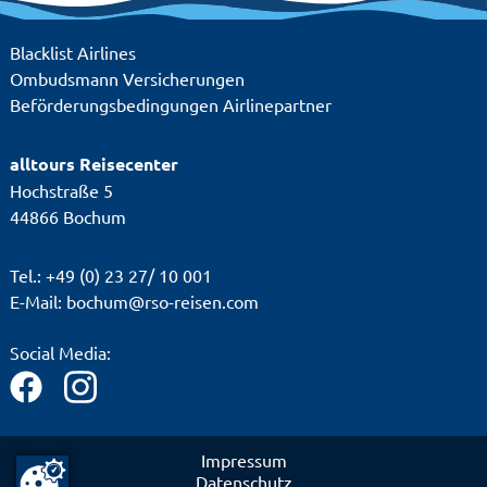
Blacklist Airlines
Ombudsmann Versicherungen
Beförderungsbedingungen Airlinepartner
alltours Reisecenter
Hochstraße 5
44866 Bochum
Tel.: +49 (0) 23 27/ 10 001
E-Mail: bochum@rso-reisen.com
Social Media:
Impressum
Datenschutz