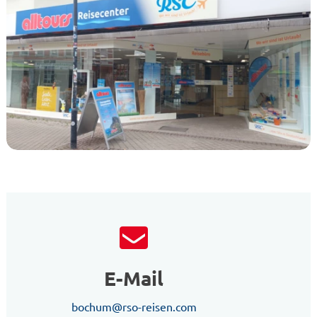
E-Mail
bochum@rso-reisen.com