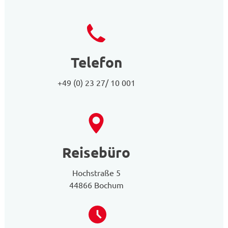
Telefon
+49 (0) 23 27/ 10 001
Reisebüro
Hochstraße 5
44866 Bochum