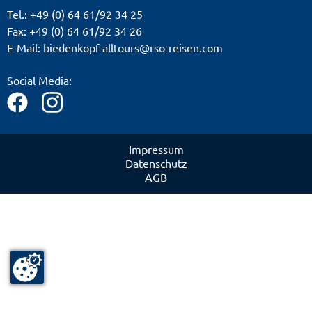
Tel.: +49 (0) 64 61/92 34 25
Fax: +49 (0) 64 61/92 34 26
E-Mail: biedenkopf-alltours@rso-reisen.com
Social Media:
Impressum
Datenschutz
AGB