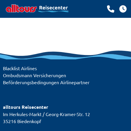
Blacklist Airlines
Ombudsmann Versicherungen
Beförderungsbedingungen Airlinepartner
alltours Reisecenter
Im Herkules-Markt / Georg-Kramer-Str. 12
35216 Biedenkopf