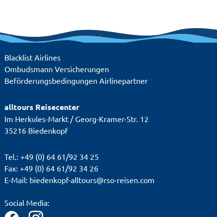
Blacklist Airlines
Ombudsmann Versicherungen
Beförderungsbedingungen Airlinepartner
alltours Reisecenter
Im Herkules-Markt / Georg-Kramer-Str. 12
35216 Biedenkopf
Tel.: +49 (0) 64 61/92 34 25
Fax: +49 (0) 64 61/92 34 26
E-Mail: biedenkopf-alltours@rso-reisen.com
Social Media: