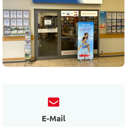
E-Mail