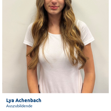
Lya Achenbach
Auszubildende