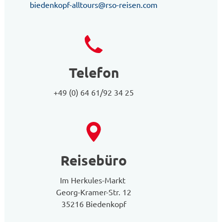
biedenkopf-alltours@rso-reisen.com
Telefon
+49 (0) 64 61/92 34 25
Reisebüro
Im Herkules-Markt
Georg-Kramer-Str. 12
35216 Biedenkopf