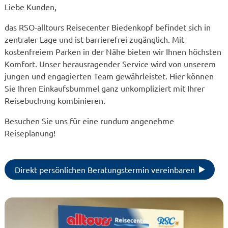
Liebe Kunden,
das RSO-alltours Reisecenter Biedenkopf befindet sich in
zentraler Lage und ist barrierefrei zugänglich. Mit
kostenfreiem Parken in der Nähe bieten wir Ihnen höchsten
Komfort. Unser herausragender Service wird von unserem
jungen und engagierten Team gewährleistet. Hier können
Sie Ihren Einkaufsbummel ganz unkompliziert mit Ihrer
Reisebuchung kombinieren.
Besuchen Sie uns für eine rundum angenehme
Reiseplanung!
Direkt persönlichen Beratungstermin vereinbaren