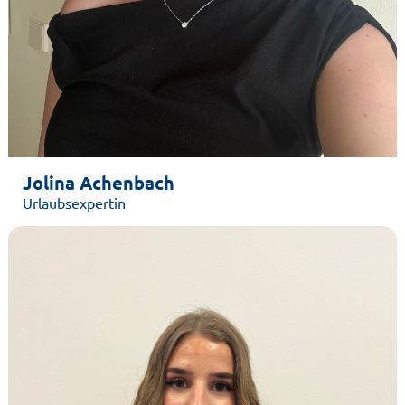
Jolina Achenbach
Urlaubsexpertin