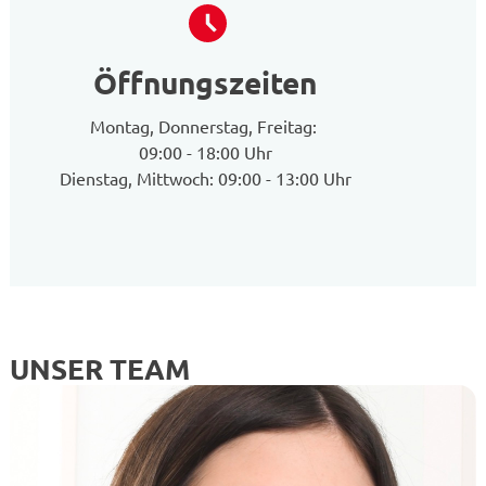
Öffnungszeiten
Montag, Donnerstag, Freitag:
09:00 - 18:00 Uhr
Dienstag, Mittwoch: 09:00 - 13:00 Uhr
UNSER TEAM