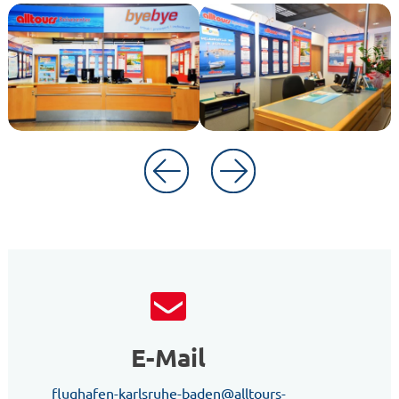
E-Mail
flughafen-karlsruhe-baden@alltours-