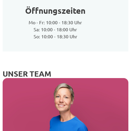
Öffnungszeiten
Mo - Fr: 10:00 - 18:30 Uhr
Sa: 10:00 - 18:00 Uhr
So: 10:00 - 18:30 Uhr
UNSER TEAM