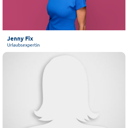
Jenny Fix
Urlaubsexpertin