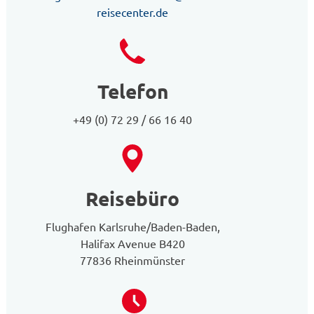
reisecenter.de
Telefon
+49 (0) 72 29 / 66 16 40
Reisebüro
Flughafen Karlsruhe/Baden-Baden,
Halifax Avenue B420
77836 Rheinmünster