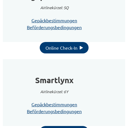
Airlinekürzel: SQ
Gepäckbestimmungen
Beförderungsbedingungen
Online Check-In
Smartlynx
Airlinekürzel: 6Y
Gepäckbestimmungen
Beförderungsbedingungen