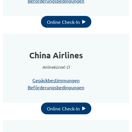
Beförderungsbedingungen
Online Check-In
China Airlines
Airlinekürzel: CI
Gepäckbestimmungen
Beförderungsbedingungen
Online Check-In