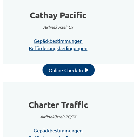
Cathay Pacific
Airlinekürzel: CX
Gepäckbestimmungen
Beförderungsbedingungen
Online Check-In
Charter Traffic
Airlinekürzel: PC/TK
Gepäckbestimmungen