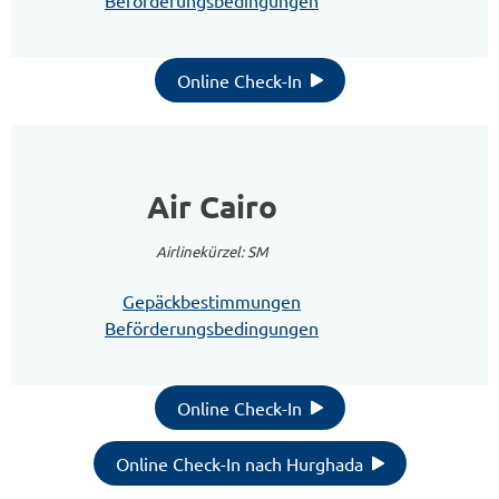
Beförderungsbedingungen
Online Check-In
Air Cairo
Airlinekürzel: SM
Gepäckbestimmungen
Beförderungsbedingungen
Online Check-In
Online Check-In nach Hurghada