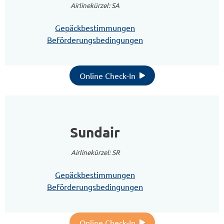
Airlinekürzel: SA
Gepäckbestimmungen
Beförderungsbedingungen
Online Check-In
Sundair
Airlinekürzel: SR
Gepäckbestimmungen
Beförderungsbedingungen
Online Check-In