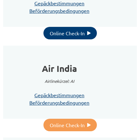
Gepäckbestimmungen
Beförderungsbedingungen
Online Check-In
Air India
Airlinekürzel: AI
Gepäckbestimmungen
Beförderungsbedingungen
Online Check-In