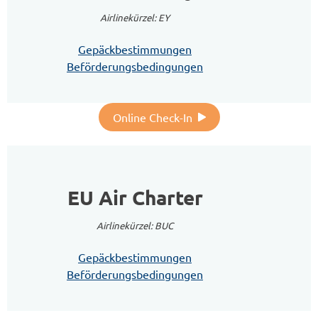
Airlinekürzel: EY
Gepäckbestimmungen
Beförderungsbedingungen
Online Check-In
EU Air Charter
Airlinekürzel: BUC
Gepäckbestimmungen
Beförderungsbedingungen