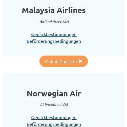
Malaysia Airlines
Airlinekürzel: MH
Gepäckbestimmungen
Beförderungsbedingungen
Online Check-In
Norwegian Air
Airlinekürzel: D8
Gepäckbestimmungen
Beförderungsbedingungen