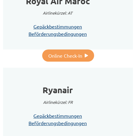
Royal Air Maroc
Airlinekürzel: AT
Gepäckbestimmungen
Beförderungsbedingungen
Online Check-In
Ryanair
Airlinekürzel: FR
Gepäckbestimmungen
Beförderungsbedingungen