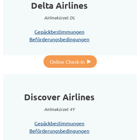
Delta Airlines
Airlinekürzel: DL
Gepäckbestimmungen
Beförderungsbedingungen
Online Check-In
Discover Airlines
Airlinekürzel: 4Y
Gepäckbestimmungen
Beförderungsbedingungen