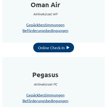
Oman Air
Airlinekürzel: WY
Gepäckbestimmungen
Beförderungsbedingungen
Online Check-In
Pegasus
Airlinekürzel: PC
Gepäckbestimmungen
Beförderungsbedingungen