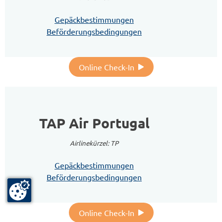
Gepäckbestimmungen
Beförderungsbedingungen
Online Check-In
TAP Air Portugal
Airlinekürzel: TP
Gepäckbestimmungen
Beförderungsbedingungen
Online Check-In