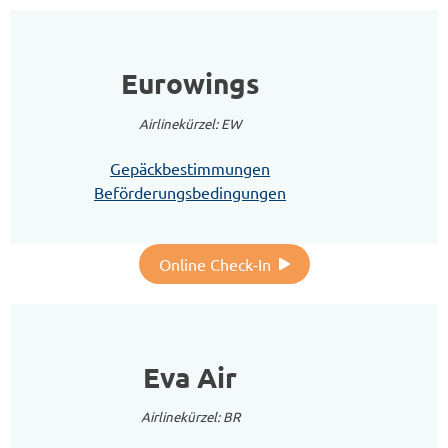
Eurowings
Airlinekürzel: EW
Gepäckbestimmungen
Beförderungsbedingungen
Online Check-In
Eva Air
Airlinekürzel: BR