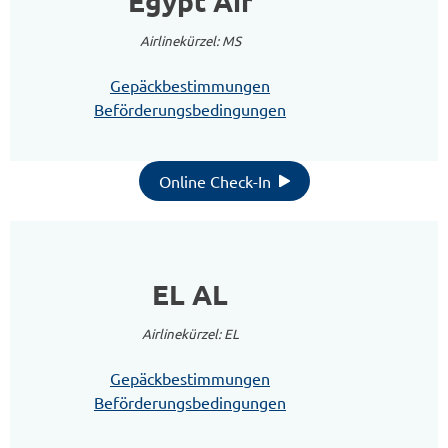
Egypt Air
Airlinekürzel: MS
Gepäckbestimmungen
Beförderungsbedingungen
Online Check-In
EL AL
Airlinekürzel: EL
Gepäckbestimmungen
Beförderungsbedingungen