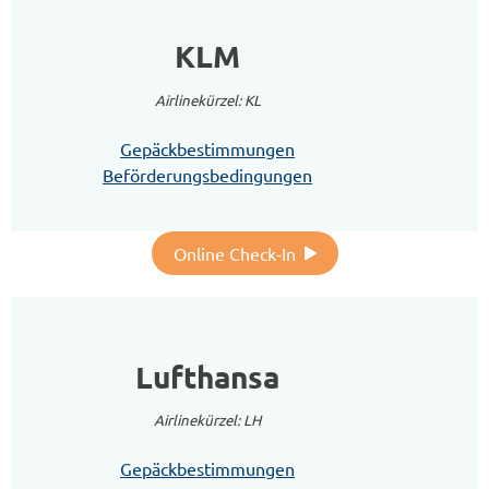
KLM
Airlinekürzel: KL
Gepäckbestimmungen
Beförderungsbedingungen
Online Check-In
Lufthansa
Airlinekürzel: LH
Gepäckbestimmungen