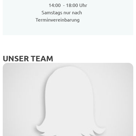
14:00 - 18:00 Uhr
Samstags nur nach
Terminvereinbarung
UNSER TEAM