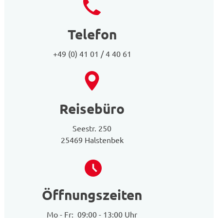
Telefon
+49 (0) 41 01 / 4 40 61
Reisebüro
Seestr. 250
25469 Halstenbek
Öffnungszeiten
Mo - Fr: 09:00 - 13:00 Uhr