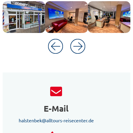
E-Mail
halstenbek@alltours-reisecenter.de