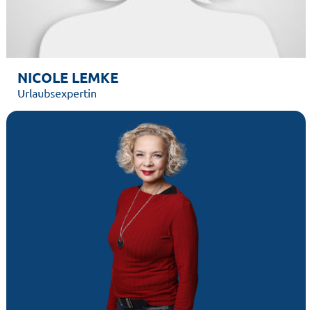
NICOLE LEMKE
Urlaubsexpertin