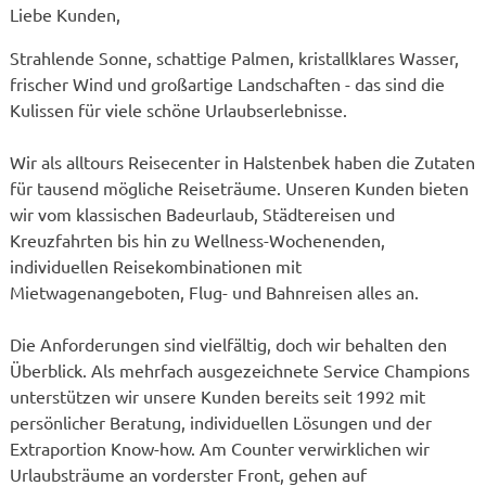
Liebe Kunden,
Strahlende Sonne, schattige Palmen, kristallklares Wasser,
frischer Wind und großartige Landschaften - das sind die
Kulissen für viele schöne Urlaubserlebnisse.
Wir als alltours Reisecenter in Halstenbek haben die Zutaten
für tausend mögliche Reiseträume. Unseren Kunden bieten
wir vom klassischen Badeurlaub, Städtereisen und
Kreuzfahrten bis hin zu Wellness-Wochenenden,
individuellen Reisekombinationen mit
Mietwagenangeboten, Flug- und Bahnreisen alles an.
Die Anforderungen sind vielfältig, doch wir behalten den
Überblick. Als mehrfach ausgezeichnete Service Champions
unterstützen wir unsere Kunden bereits seit 1992 mit
persönlicher Beratung, individuellen Lösungen und der
Extraportion Know-how. Am Counter verwirklichen wir
Urlaubsträume an vorderster Front, gehen auf