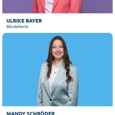
ULRIKE BAYER
Büroleiterin
MANDY SCHRÖDER