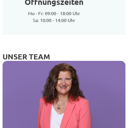
Öffnungszeiten
Mo - Fr: 09:00 - 18:00 Uhr
Sa: 10:00 - 14:00 Uhr
UNSER TEAM