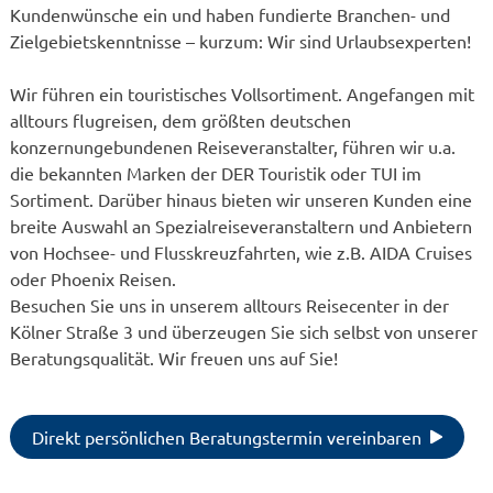
Kundenwünsche ein und haben fundierte Branchen- und
Zielgebietskenntnisse – kurzum: Wir sind Urlaubsexperten!
Wir führen ein touristisches Vollsortiment. Angefangen mit
alltours flugreisen, dem größten deutschen
konzernungebundenen Reiseveranstalter, führen wir u.a.
die bekannten Marken der DER Touristik oder TUI im
Sortiment. Darüber hinaus bieten wir unseren Kunden eine
breite Auswahl an Spezialreiseveranstaltern und Anbietern
von Hochsee- und Flusskreuzfahrten, wie z.B. AIDA Cruises
oder Phoenix Reisen.
Besuchen Sie uns in unserem alltours Reisecenter in der
Kölner Straße 3 und überzeugen Sie sich selbst von unserer
Beratungsqualität. Wir freuen uns auf Sie!
Direkt persönlichen Beratungstermin vereinbaren