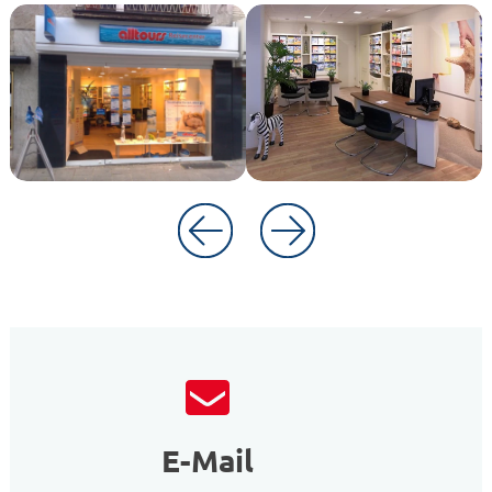
E-Mail