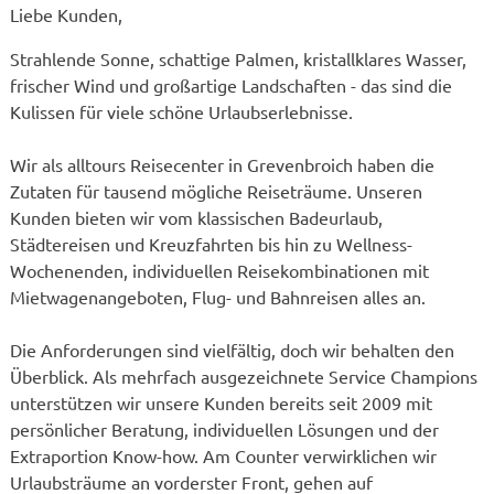
Liebe Kunden,
Strahlende Sonne, schattige Palmen, kristallklares Wasser,
frischer Wind und großartige Landschaften - das sind die
Kulissen für viele schöne Urlaubserlebnisse.
Wir als alltours Reisecenter in Grevenbroich haben die
Zutaten für tausend mögliche Reiseträume. Unseren
Kunden bieten wir vom klassischen Badeurlaub,
Städtereisen und Kreuzfahrten bis hin zu Wellness-
Wochenenden, individuellen Reisekombinationen mit
Mietwagenangeboten, Flug- und Bahnreisen alles an.
Die Anforderungen sind vielfältig, doch wir behalten den
Überblick. Als mehrfach ausgezeichnete Service Champions
unterstützen wir unsere Kunden bereits seit 2009 mit
persönlicher Beratung, individuellen Lösungen und der
Extraportion Know-how. Am Counter verwirklichen wir
Urlaubsträume an vorderster Front, gehen auf