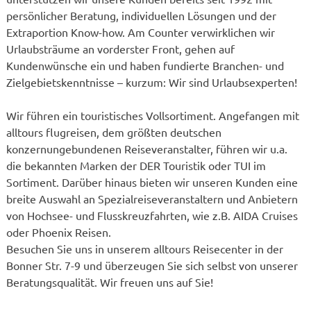
persönlicher Beratung, individuellen Lösungen und der
Extraportion Know-how. Am Counter verwirklichen wir
Urlaubsträume an vorderster Front, gehen auf
Kundenwünsche ein und haben fundierte Branchen- und
Zielgebietskenntnisse – kurzum: Wir sind Urlaubsexperten!
Wir führen ein touristisches Vollsortiment. Angefangen mit
alltours flugreisen, dem größten deutschen
konzernungebundenen Reiseveranstalter, führen wir u.a.
die bekannten Marken der DER Touristik oder TUI im
Sortiment. Darüber hinaus bieten wir unseren Kunden eine
breite Auswahl an Spezialreiseveranstaltern und Anbietern
von Hochsee- und Flusskreuzfahrten, wie z.B. AIDA Cruises
oder Phoenix Reisen.
Besuchen Sie uns in unserem alltours Reisecenter in der
Bonner Str. 7-9 und überzeugen Sie sich selbst von unserer
Beratungsqualität. Wir freuen uns auf Sie!