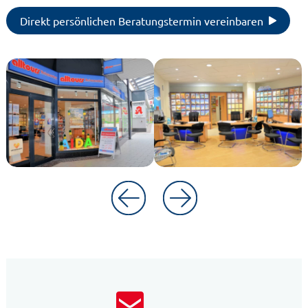
Direkt persönlichen Beratungstermin vereinbaren