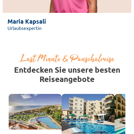
Maria Kapsali
Urlaubsexpertin
Last Minute & Pauschalreise
Entdecken Sie unsere besten
Reiseangebote