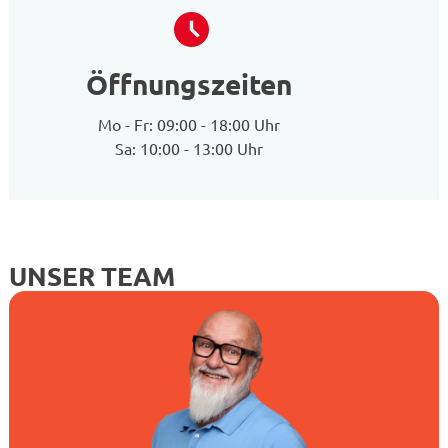
Öffnungszeiten
Mo - Fr: 09:00 - 18:00 Uhr
Sa: 10:00 - 13:00 Uhr
UNSER TEAM