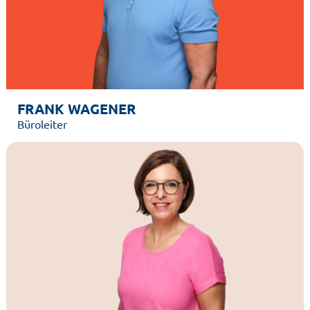
FRANK WAGENER
Büroleiter