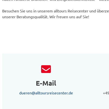
Besuchen Sie uns in unserem alltours Reisecenter und überze
unserer Beratungsqualität. Wir freuen uns auf Sie!
E-Mail
dueren@alltoursreisecenter.de
+49