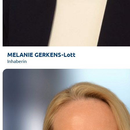
MELANIE GERKENS-Lott
Inhaberin