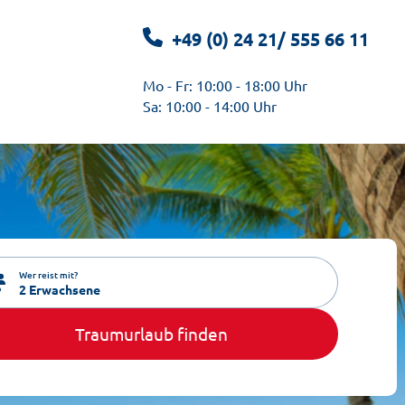
+49 (0) 24 21/ 555 66 11
Mo - Fr: 10:00 - 18:00 Uhr
Sa: 10:00 - 14:00 Uhr
Wer reist mit?
2 Erwachsene
Traumurlaub finden