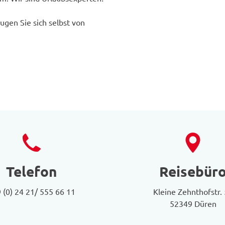
ugen Sie sich selbst von
Telefon
Reisebür
 (0) 24 21/ 555 66 11
Kleine Zehnthofstr.
52349 Düren