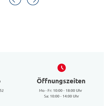
o
Öffnungszeiten
 52
Mo - Fr: 10:00 - 18:00 Uhr
Sa: 10:00 - 14:00 Uhr