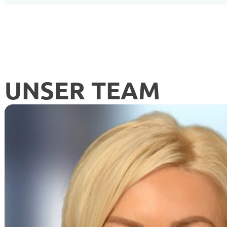
UNSER TEAM