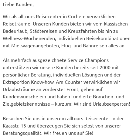
Liebe Kunden,
Wir als alltours Reisecenter in Cochem verwirklichen
Reiseträume. Unseren Kunden bieten wir vom klassischen
Badeurlaub, Städtereisen und Kreuzfahrten bis hin zu
Wellness-Wochenenden, individuellen Reisekombinationen
mit Mietwagenangeboten, Flug- und Bahnreisen alles an.
Als mehrfach ausgezeichnete Service Champions
unterstützen wir unsere Kunden bereits seit 2000 mit
persönlicher Beratung, individuellen Lösungen und der
Extraportion Know-how. Am Counter verwirklichen wir
Urlaubsträume an vorderster Front, gehen auf
Kundenwünsche ein und haben fundierte Branchen- und
Zielgebietskenntnisse – kurzum: Wir sind Urlaubsexperten!
Besuchen Sie uns in unserem alltours Reisecenter in der
Kaasstr. 15 und überzeugen Sie sich selbst von unserer
Beratungsqualität. Wir freuen uns auf Sie!