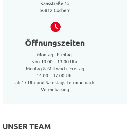
Kaasstraße 15
56812 Cochem
Öffnungszeiten
Montag - Freitag
von 10.00 – 13.00 Uhr
Montag & Mittwoch- Freitag
14.00 – 17.00 Uhr
ab 17 Uhr und Samstags Termine nach
Vereinbarung
UNSER TEAM