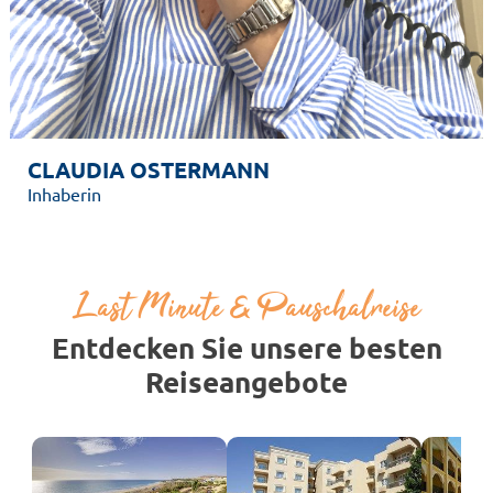
CLAUDIA OSTERMANN
Inhaberin
Last Minute & Pauschalreise
Entdecken Sie unsere besten
Reiseangebote