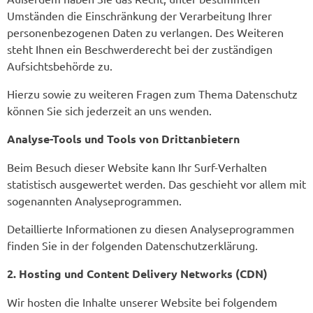
Umständen die Einschränkung der Verarbeitung Ihrer
personenbezogenen Daten zu verlangen. Des Weiteren
steht Ihnen ein Beschwerderecht bei der zuständigen
Aufsichtsbehörde zu.
Hierzu sowie zu weiteren Fragen zum Thema Datenschutz
können Sie sich jederzeit an uns wenden.
Analyse-Tools und Tools von Dritt­anbietern
Beim Besuch dieser Website kann Ihr Surf-Verhalten
statistisch ausgewertet werden. Das geschieht vor allem mit
sogenannten Analyseprogrammen.
Detaillierte Informationen zu diesen Analyseprogrammen
finden Sie in der folgenden Datenschutzerklärung.
2. Hosting und Content Delivery Networks (CDN)
Wir hosten die Inhalte unserer Website bei folgendem