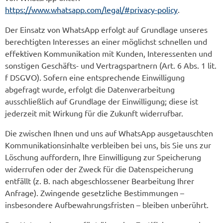
https://www.whatsapp.com/legal/#privacy-policy
.
Der Einsatz von WhatsApp erfolgt auf Grundlage unseres
berechtigten Interesses an einer möglichst schnellen und
effektiven Kommunikation mit Kunden, Interessenten und
sonstigen Geschäfts- und Vertragspartnern (Art. 6 Abs. 1 lit.
f DSGVO). Sofern eine entsprechende Einwilligung
abgefragt wurde, erfolgt die Datenverarbeitung
ausschließlich auf Grundlage der Einwilligung; diese ist
jederzeit mit Wirkung für die Zukunft widerrufbar.
Die zwischen Ihnen und uns auf WhatsApp ausgetauschten
Kommunikationsinhalte verbleiben bei uns, bis Sie uns zur
Löschung auffordern, Ihre Einwilligung zur Speicherung
widerrufen oder der Zweck für die Datenspeicherung
entfällt (z. B. nach abgeschlossener Bearbeitung Ihrer
Anfrage). Zwingende gesetzliche Bestimmungen –
insbesondere Aufbewahrungsfristen – bleiben unberührt.