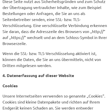
Diese Seite nutzt aus Sicherheitsgründen und zum Schutz
der Übertragung vertraulicher Inhalte, wie zum Beispiel
Bestellungen oder Anfragen, die Sie an uns als
Seitenbetreiber senden, eine SSL- bzw. TLS-
Verschlüsselung. Eine verschlüsselte Verbindung erkennen
Sie daran, dass die Adresszeile des Browsers von „http://“
auf „https://“ wechselt und an dem Schloss-Symbol in Ihrer
Browserzeile.
Wenn die SSL- bzw. TLS-Verschlüsselung aktiviert ist,
können die Daten, die Sie an uns übermitteln, nicht von
Dritten mitgelesen werden.
4. Datenerfassung auf dieser Website
Cookies
Unsere Internetseiten verwenden so genannte „Cookies“.
Cookies sind kleine Datenpakete und richten auf Ihrem
Endgerät keinen Schaden an. Sie werden entweder