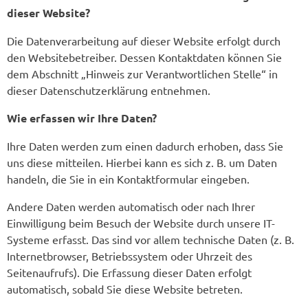
dieser Website?
Die Datenverarbeitung auf dieser Website erfolgt durch
den Websitebetreiber. Dessen Kontaktdaten können Sie
dem Abschnitt „Hinweis zur Verantwortlichen Stelle“ in
dieser Datenschutzerklärung entnehmen.
Wie erfassen wir Ihre Daten?
Ihre Daten werden zum einen dadurch erhoben, dass Sie
uns diese mitteilen. Hierbei kann es sich z. B. um Daten
handeln, die Sie in ein Kontaktformular eingeben.
Andere Daten werden automatisch oder nach Ihrer
Einwilligung beim Besuch der Website durch unsere IT-
Systeme erfasst. Das sind vor allem technische Daten (z. B.
Internetbrowser, Betriebssystem oder Uhrzeit des
Seitenaufrufs). Die Erfassung dieser Daten erfolgt
automatisch, sobald Sie diese Website betreten.