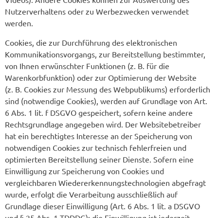
Nutzerverhaltens oder zu Werbezwecken verwendet
werden.
Cookies, die zur Durchführung des elektronischen
Kommunikationsvorgangs, zur Bereitstellung bestimmter,
von Ihnen erwünschter Funktionen (z. B. für die
Warenkorbfunktion) oder zur Optimierung der Website
(z. B. Cookies zur Messung des Webpublikums) erforderlich
sind (notwendige Cookies), werden auf Grundlage von Art.
6 Abs. 1 lit. f DSGVO gespeichert, sofern keine andere
Rechtsgrundlage angegeben wird. Der Websitebetreiber
hat ein berechtigtes Interesse an der Speicherung von
notwendigen Cookies zur technisch fehlerfreien und
optimierten Bereitstellung seiner Dienste. Sofern eine
Einwilligung zur Speicherung von Cookies und
vergleichbaren Wiedererkennungstechnologien abgefragt
wurde, erfolgt die Verarbeitung ausschließlich auf
Grundlage dieser Einwilligung (Art. 6 Abs. 1 lit. a DSGVO
und § 25 Abs. 1 TDDDG); die Einwilligung ist jederzeit