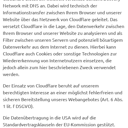
Network mit DNS an. Dabei wird technisch der
Informationstransfer zwischen Ihrem Browser und unserer
Website über das Netzwerk von Cloudflare geleitet. Das
versetzt Cloudflare in die Lage, den Datenverkehr zwischen
Ihrem Browser und unserer Website zu analysieren und als
Filter zwischen unseren Servern und potenziell bösartigem
Datenverkehr aus dem Internet zu dienen. Hierbei kann
Cloudflare auch Cookies oder sonstige Technologien zur
Wiedererkennung von Internetnutzern einsetzen, die
jedoch allein zum hier beschriebenen Zweck verwendet
werden.
Der Einsatz von Cloudflare beruht auf unserem
berechtigten Interesse an einer möglichst fehlerfreien und
sicheren Bereitstellung unseres Webangebotes (Art. 6 Abs.
1 lit. f DSGVO).
Die Datenübertragung in die USA wird auf die
Standardvertragsklauseln der EU-Kommission gestützt.