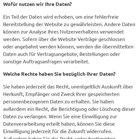
Wofür nutzen wir Ihre Daten?
Ein Teil der Daten wird erhoben, um eine fehlerfreie
Bereitstellung der Website zu gewährleisten. Andere Daten
können zur Analyse Ihres Nutzerverhaltens verwendet
werden. Sofern über die Website Verträge geschlossen
oder angebahnt werden können, werden die übermittelten
Daten auch für Vertragsangebote, Bestellungen oder
sonstige Auftragsanfragen verarbeitet.
Welche Rechte haben Sie bezüglich Ihrer Daten?
Sie haben jederzeit das Recht, unentgeltlich Auskunft über
Herkunft, Empfänger und Zweck Ihrer gespeicherten
personenbezogenen Daten zu erhalten. Sie haben
außerdem ein Recht, die Berichtigung oder Löschung dieser
Daten zu verlangen. Wenn Sie eine Einwilligung zur
Datenverarbeitung erteilt haben, können Sie diese
Einwilligung jederzeit für die Zukunft widerrufen.
Außerdem haben Sie das Recht, unter bestimmten