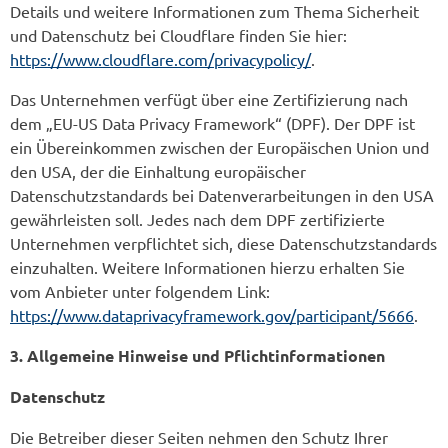
Details und weitere Informationen zum Thema Sicherheit
und Datenschutz bei Cloudflare finden Sie hier:
https://www.cloudflare.com/privacypolicy/
.
Das Unternehmen verfügt über eine Zertifizierung nach
dem „EU-US Data Privacy Framework“ (DPF). Der DPF ist
ein Übereinkommen zwischen der Europäischen Union und
den USA, der die Einhaltung europäischer
Datenschutzstandards bei Datenverarbeitungen in den USA
gewährleisten soll. Jedes nach dem DPF zertifizierte
Unternehmen verpflichtet sich, diese Datenschutzstandards
einzuhalten. Weitere Informationen hierzu erhalten Sie
vom Anbieter unter folgendem Link:
https://www.dataprivacyframework.gov/participant/5666
.
3. Allgemeine Hinweise und Pflicht­informationen
Datenschutz
Die Betreiber dieser Seiten nehmen den Schutz Ihrer