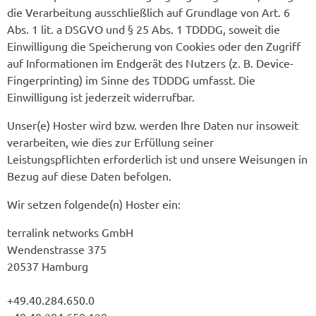
die Verarbeitung ausschließlich auf Grundlage von Art. 6
Abs. 1 lit. a DSGVO und § 25 Abs. 1 TDDDG, soweit die
Einwilligung die Speicherung von Cookies oder den Zugriff
auf Informationen im Endgerät des Nutzers (z. B. Device-
Fingerprinting) im Sinne des TDDDG umfasst. Die
Einwilligung ist jederzeit widerrufbar.
Unser(e) Hoster wird bzw. werden Ihre Daten nur insoweit
verarbeiten, wie dies zur Erfüllung seiner
Leistungspflichten erforderlich ist und unsere Weisungen in
Bezug auf diese Daten befolgen.
Wir setzen folgende(n) Hoster ein:
terralink networks GmbH
Wendenstrasse 375
20537 Hamburg
+49.40.284.650.0