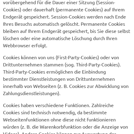
vorübergehend für die Dauer einer Sitzung (Session-
Cookies) oder dauerhaft (permanente Cookies) auf Ihrem
Endgerät gespeichert. Session-Cookies werden nach Ende
Ihres Besuchs automatisch gelöscht. Permanente Cookies
bleiben auf Ihrem Endgerät gespeichert, bis Sie diese selbst
löschen oder eine automatische Löschung durch Ihren
Webbrowser erfolgt.
Cookies können von uns (First-Party-Cookies) oder von
Drittunternehmen stammen (sog. Third-Party-Cookies).
Third-Party-Cookies ermöglichen die Einbindung
bestimmter Dienstleistungen von Drittunternehmen
innerhalb von Webseiten (z. B. Cookies zur Abwicklung von
Zahlungsdienstleistungen).
Cookies haben verschiedene Funktionen. Zahlreiche
Cookies sind technisch notwendig, da bestimmte
Webseitenfunktionen ohne diese nicht funktionieren
würden (z. B. die Warenkorbfunktion oder die Anzeige von
Videos). Andere Cookies können zur Auswertung des