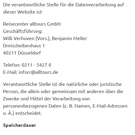
Die verantwortliche Stelle für die Datenverarbeitung auf
dieser Website ist:
Reisecenter alltours GmbH
Geschäftsführung:
Willi Verhuven (Vors.), Benjamin Meller
Dreischeibenhaus 1
40211 Düsseldorf
Telefon: 0211 - 5427 0
E-Mail: inforc@alltours.de
Verantwortliche Stelle ist die natürliche oder juristische
Person, die allein oder gemeinsam mit anderen über die
Zwecke und Mittel der Verarbeitung von
personenbezogenen Daten (z. B. Namen, E-Mail-Adressen
o. Ä.) entscheidet.
Speicherdauer