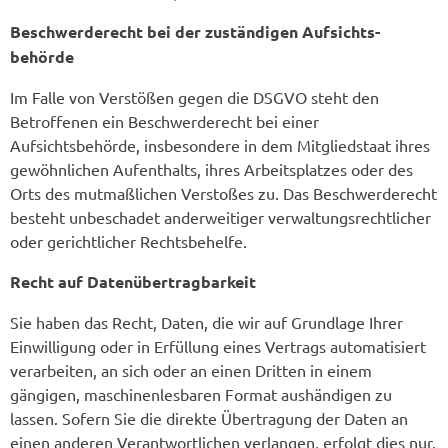
Beschwerde­recht bei der zuständigen Aufsichts­
behörde
Im Falle von Verstößen gegen die DSGVO steht den
Betroffenen ein Beschwerderecht bei einer
Aufsichtsbehörde, insbesondere in dem Mitgliedstaat ihres
gewöhnlichen Aufenthalts, ihres Arbeitsplatzes oder des
Orts des mutmaßlichen Verstoßes zu. Das Beschwerderecht
besteht unbeschadet anderweitiger verwaltungsrechtlicher
oder gerichtlicher Rechtsbehelfe.
Recht auf Daten­übertrag­barkeit
Sie haben das Recht, Daten, die wir auf Grundlage Ihrer
Einwilligung oder in Erfüllung eines Vertrags automatisiert
verarbeiten, an sich oder an einen Dritten in einem
gängigen, maschinenlesbaren Format aushändigen zu
lassen. Sofern Sie die direkte Übertragung der Daten an
einen anderen Verantwortlichen verlangen, erfolgt dies nur,