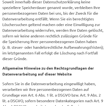
Soweit innerhalb dieser Datenschutzerklärung keine
speziellere Speicherdauer genannt wurde, verbleiben Ihre
personenbezogenen Daten bei uns, bis der Zweck für die
Datenverarbeitung entfällt. Wenn Sie ein berechtigtes
Löschersuchen geltend machen oder eine Einwilligung zur
Datenverarbeitung widerrufen, werden Ihre Daten gelöscht,
sofern wir keine anderen rechtlich zulässigen Gründe für
die Speicherung Ihrer personenbezogenen Daten haben
(z. B. steuer- oder handelsrechtliche Aufbewahrungsfristen);
im letztgenannten Fall erfolgt die Löschung nach Fortfall
dieser Gründe.
Allgemeine Hinweise zu den Rechtsgrundlagen der
Datenverarbeitung auf dieser Website
Sofern Sie in die Datenverarbeitung eingewilligt haben,
verarbeiten wir Ihre personenbezogenen Daten auf
Grundlage von Art. 6 Abs. 1 lit. a DSGVO bzw. Art. 9 Abs. 2
lit. a DSGVO, sofern besondere Datenkategorien nach Art. 9