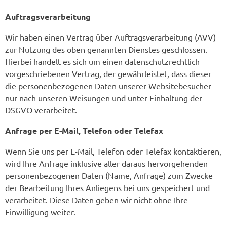
Auftragsverarbeitung
Wir haben einen Vertrag über Auftragsverarbeitung (AVV)
zur Nutzung des oben genannten Dienstes geschlossen.
Hierbei handelt es sich um einen datenschutzrechtlich
vorgeschriebenen Vertrag, der gewährleistet, dass dieser
die personenbezogenen Daten unserer Websitebesucher
nur nach unseren Weisungen und unter Einhaltung der
DSGVO verarbeitet.
Anfrage per E-Mail, Telefon oder Telefax
Wenn Sie uns per E-Mail, Telefon oder Telefax kontaktieren,
wird Ihre Anfrage inklusive aller daraus hervorgehenden
personenbezogenen Daten (Name, Anfrage) zum Zwecke
der Bearbeitung Ihres Anliegens bei uns gespeichert und
verarbeitet. Diese Daten geben wir nicht ohne Ihre
Einwilligung weiter.