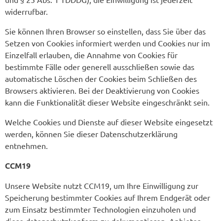
widerrufbar.
Sie können Ihren Browser so einstellen, dass Sie über das
Setzen von Cookies informiert werden und Cookies nur im
Einzelfall erlauben, die Annahme von Cookies für
bestimmte Fälle oder generell ausschließen sowie das
automatische Löschen der Cookies beim Schließen des
Browsers aktivieren. Bei der Deaktivierung von Cookies
kann die Funktionalität dieser Website eingeschränkt sein.
Welche Cookies und Dienste auf dieser Website eingesetzt
werden, können Sie dieser Datenschutzerklärung
entnehmen.
CCM19
Unsere Website nutzt CCM19, um Ihre Einwilligung zur
Speicherung bestimmter Cookies auf Ihrem Endgerät oder
zum Einsatz bestimmter Technologien einzuholen und