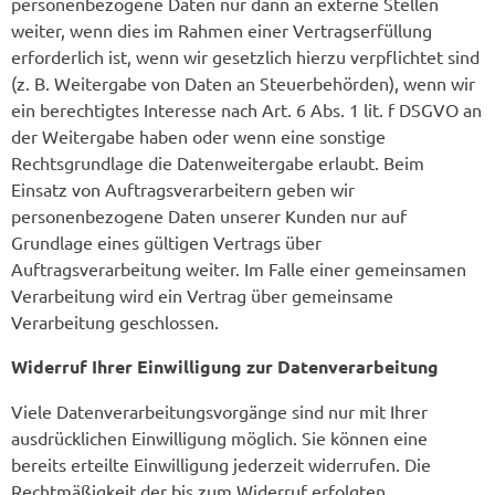
personenbezogene Daten nur dann an externe Stellen
weiter, wenn dies im Rahmen einer Vertragserfüllung
erforderlich ist, wenn wir gesetzlich hierzu verpflichtet sind
(z. B. Weitergabe von Daten an Steuerbehörden), wenn wir
ein berechtigtes Interesse nach Art. 6 Abs. 1 lit. f DSGVO an
der Weitergabe haben oder wenn eine sonstige
Rechtsgrundlage die Datenweitergabe erlaubt. Beim
Einsatz von Auftragsverarbeitern geben wir
personenbezogene Daten unserer Kunden nur auf
Grundlage eines gültigen Vertrags über
Auftragsverarbeitung weiter. Im Falle einer gemeinsamen
Verarbeitung wird ein Vertrag über gemeinsame
Verarbeitung geschlossen.
Widerruf Ihrer Einwilligung zur Datenverarbeitung
Viele Datenverarbeitungsvorgänge sind nur mit Ihrer
ausdrücklichen Einwilligung möglich. Sie können eine
bereits erteilte Einwilligung jederzeit widerrufen. Die
Rechtmäßigkeit der bis zum Widerruf erfolgten