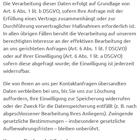
Die Verarbeitung dieser Daten erfolgt auf Grundlage von
Art. 6 Abs. 1 lit. b DSGVO, sofern Ihre Anfrage mit der
Erfüllung eines Vertrags zusammenhängt oder zur
Durchführung vorvertraglicher Maßnahmen erforderlich ist.
In allen übrigen Fällen beruht die Verarbeitung auf unserem
berechtigten Interesse an der effektiven Bearbeitung der
an uns gerichteten Anfragen (Art. 6 Abs. 1 lit. f DSGVO)
oder auf Ihrer Einwilligung (Art. 6 Abs. 1 lit. a DSGVO)
sofern diese abgefragt wurde; die Einwilligung ist jederzeit
widerrufbar.
Die von Ihnen an uns per Kontaktanfragen übersandten
Daten verbleiben bei uns, bis Sie uns zur Löschung
auffordern, Ihre Einwilligung zur Speicherung widerrufen
oder der Zweck für die Datenspeicherung entfällt (z. B. nach
abgeschlossener Bearbeitung Ihres Anliegens). Zwingende
gesetzliche Bestimmungen – insbesondere gesetzliche
Aufbewahrungsfristen – bleiben unberührt.