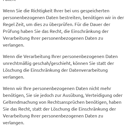
Wenn Sie die Richtigkeit Ihrer bei uns gespeicherten
personenbezogenen Daten bestreiten, benötigen wir in der
Regel Zeit, um dies zu überprüfen. Für die Dauer der
Prüfung haben Sie das Recht, die Einschränkung der
Verarbeitung Ihrer personenbezogenen Daten zu
verlangen.
Wenn die Verarbeitung Ihrer personenbezogenen Daten
unrechtmäßig geschah/geschieht, können Sie statt der
Löschung die Einschränkung der Datenverarbeitung
verlangen.
Wenn wir Ihre personenbezogenen Daten nicht mehr
benötigen, Sie sie jedoch zur Ausübung, Verteidigung oder
Geltendmachung von Rechtsansprüchen benötigen, haben
Sie das Recht, statt der Löschung die Einschränkung der
Verarbeitung Ihrer personenbezogenen Daten zu
verlangen.