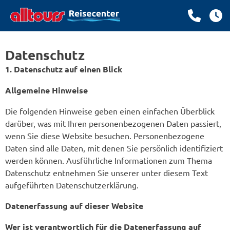
Datenschutz
1. Datenschutz auf einen Blick
Allgemeine Hinweise
Die folgenden Hinweise geben einen einfachen Überblick
darüber, was mit Ihren personenbezogenen Daten passiert,
wenn Sie diese Website besuchen. Personenbezogene
Daten sind alle Daten, mit denen Sie persönlich identifiziert
werden können. Ausführliche Informationen zum Thema
Datenschutz entnehmen Sie unserer unter diesem Text
aufgeführten Datenschutzerklärung.
Datenerfassung auf dieser Website
Wer ist verantwortlich für die Datenerfassung auf