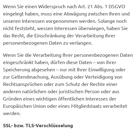
Wenn Sie einen Widerspruch nach Art. 21 Abs. 1 DSGVO
eingelegt haben, muss eine Abwägung zwischen Ihren und
unseren Interessen vorgenommen werden. Solange noch
nicht feststeht, wessen Interessen überwiegen, haben Sie
das Recht, die Einschränkung der Verarbeitung Ihrer
personenbezogenen Daten zu verlangen.
Wenn Sie die Verarbeitung Ihrer personenbezogenen Daten
eingeschränkt haben, dürfen diese Daten – von ihrer
Speicherung abgesehen – nur mit Ihrer Einwilligung oder
zur Geltendmachung, Ausübung oder Verteidigung von
Rechtsansprüchen oder zum Schutz der Rechte einer
anderen natürlichen oder juristischen Person oder aus
Gründen eines wichtigen öffentlichen Interesses der
Europäischen Union oder eines Mitgliedstaats verarbeitet
werden.
SSL- bzw. TLS-Verschlüsselung