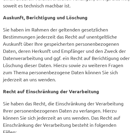
soweit es technisch machbar ist.
Auskunft, Berichtigung und Löschung
Sie haben im Rahmen der geltenden gesetzlichen
Bestimmungen jederzeit das Recht auf unentgeltliche
Auskunft über Ihre gespeicherten personenbezogenen
Daten, deren Herkunft und Empfänger und den Zweck der
Datenverarbeitung und ggf. ein Recht auf Berichtigung oder
Löschung dieser Daten. Hierzu sowie zu weiteren Fragen
zum Thema personenbezogene Daten können Sie sich
jederzeit an uns wenden.
Recht auf Einschränkung der Verarbeitung
Sie haben das Recht, die Einschränkung der Verarbeitung
Ihrer personenbezogenen Daten zu verlangen. Hierzu
können Sie sich jederzeit an uns wenden. Das Recht auf
Einschränkung der Verarbeitung besteht in folgenden
Fällen: