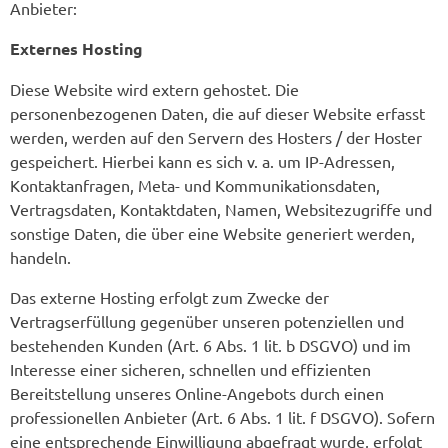
Anbieter:
Externes Hosting
Diese Website wird extern gehostet. Die
personenbezogenen Daten, die auf dieser Website erfasst
werden, werden auf den Servern des Hosters / der Hoster
gespeichert. Hierbei kann es sich v. a. um IP-Adressen,
Kontaktanfragen, Meta- und Kommunikationsdaten,
Vertragsdaten, Kontaktdaten, Namen, Websitezugriffe und
sonstige Daten, die über eine Website generiert werden,
handeln.
Das externe Hosting erfolgt zum Zwecke der
Vertragserfüllung gegenüber unseren potenziellen und
bestehenden Kunden (Art. 6 Abs. 1 lit. b DSGVO) und im
Interesse einer sicheren, schnellen und effizienten
Bereitstellung unseres Online-Angebots durch einen
professionellen Anbieter (Art. 6 Abs. 1 lit. f DSGVO). Sofern
eine entsprechende Einwilligung abgefragt wurde, erfolgt