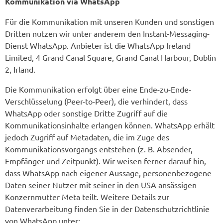
Kommunikation via WhatsApp
Für die Kommunikation mit unseren Kunden und sonstigen
Dritten nutzen wir unter anderem den Instant-Messaging-
Dienst WhatsApp. Anbieter ist die WhatsApp Ireland
Limited, 4 Grand Canal Square, Grand Canal Harbour, Dublin
2, Irland.
Die Kommunikation erfolgt über eine Ende-zu-Ende-
Verschlüsselung (Peer-to-Peer), die verhindert, dass
WhatsApp oder sonstige Dritte Zugriff auf die
Kommunikationsinhalte erlangen können. WhatsApp erhält
jedoch Zugriff auf Metadaten, die im Zuge des
Kommunikationsvorgangs entstehen (z. B. Absender,
Empfänger und Zeitpunkt). Wir weisen ferner darauf hin,
dass WhatsApp nach eigener Aussage, personenbezogene
Daten seiner Nutzer mit seiner in den USA ansässigen
Konzernmutter Meta teilt. Weitere Details zur
Datenverarbeitung finden Sie in der Datenschutzrichtlinie
von WhatsApp unter: