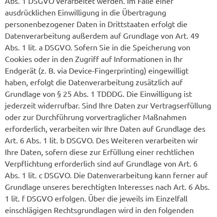
Abs. 1 DSGVO verarbeitet werden. Im Falle einer
ausdrücklichen Einwilligung in die Übertragung
personenbezogener Daten in Drittstaaten erfolgt die
Datenverarbeitung außerdem auf Grundlage von Art. 49
Abs. 1 lit. a DSGVO. Sofern Sie in die Speicherung von
Cookies oder in den Zugriff auf Informationen in Ihr
Endgerät (z. B. via Device-Fingerprinting) eingewilligt
haben, erfolgt die Datenverarbeitung zusätzlich auf
Grundlage von § 25 Abs. 1 TDDDG. Die Einwilligung ist
jederzeit widerrufbar. Sind Ihre Daten zur Vertragserfüllung
oder zur Durchführung vorvertraglicher Maßnahmen
erforderlich, verarbeiten wir Ihre Daten auf Grundlage des
Art. 6 Abs. 1 lit. b DSGVO. Des Weiteren verarbeiten wir
Ihre Daten, sofern diese zur Erfüllung einer rechtlichen
Verpflichtung erforderlich sind auf Grundlage von Art. 6
Abs. 1 lit. c DSGVO. Die Datenverarbeitung kann ferner auf
Grundlage unseres berechtigten Interesses nach Art. 6 Abs.
1 lit. f DSGVO erfolgen. Über die jeweils im Einzelfall
einschlägigen Rechtsgrundlagen wird in den folgenden