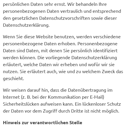
persönlichen Daten sehr ernst. Wir behandeln Ihre
personenbezogenen Daten vertraulich und entsprechend
den gesetzlichen Datenschutzvorschriften sowie dieser
Datenschutzerklärung.
Wenn Sie diese Website benutzen, werden verschiedene
personenbezogene Daten erhoben. Personenbezogene
Daten sind Daten, mit denen Sie persönlich identifiziert
werden können. Die vorliegende Datenschutzerklärung
erläutert, welche Daten wir erheben und wofür wir sie
nutzen. Sie erläutert auch, wie und zu welchem Zweck das
geschieht.
Wir weisen darauf hin, dass die Datenübertragung im
Internet (z. B. bei der Kommunikation per E-Mail)
Sicherheitslücken aufweisen kann. Ein lückenloser Schutz
der Daten vor dem Zugriff durch Dritte ist nicht möglich.
Hinweis zur verantwortlichen Stelle