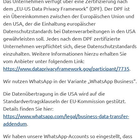
Das Unternehmen verfügt über eine Zertifizierung nach
dem „EU-US Data Privacy Framework“ (DPF). Der DPF ist
ein Übereinkommen zwischen der Europäischen Union und
den USA, der die Einhaltung europäischer
Datenschutzstandards bei Datenverarbeitungen in den USA
gewährleisten soll. Jedes nach dem DPF zertifizierte
Unternehmen verpflichtet sich, diese Datenschutzstandards
einzuhalten. Weitere Informationen hierzu erhalten Sie
vom Anbieter unter folgendem Link:
https://www.dataprivacyframework.gov/participant/7735
.
Wir nutzen WhatsApp in der Variante „WhatsApp Business“.
Die Datenübertragung in die USA wird auf die
Standardvertragsklauseln der EU-Kommission gestützt.
Details finden Sie hier:
https://www.whatsapp.com/legal/business-data-transfer-
addendum
.
Wir haben unsere WhatsApp-Accounts so eingestellt, dass