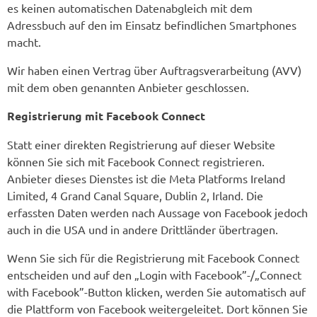
es keinen automatischen Datenabgleich mit dem
Adressbuch auf den im Einsatz befindlichen Smartphones
macht.
Wir haben einen Vertrag über Auftragsverarbeitung (AVV)
mit dem oben genannten Anbieter geschlossen.
Registrierung mit Facebook Connect
Statt einer direkten Registrierung auf dieser Website
können Sie sich mit Facebook Connect registrieren.
Anbieter dieses Dienstes ist die Meta Platforms Ireland
Limited, 4 Grand Canal Square, Dublin 2, Irland. Die
erfassten Daten werden nach Aussage von Facebook jedoch
auch in die USA und in andere Drittländer übertragen.
Wenn Sie sich für die Registrierung mit Facebook Connect
entscheiden und auf den „Login with Facebook”-/„Connect
with Facebook”-Button klicken, werden Sie automatisch auf
die Plattform von Facebook weitergeleitet. Dort können Sie