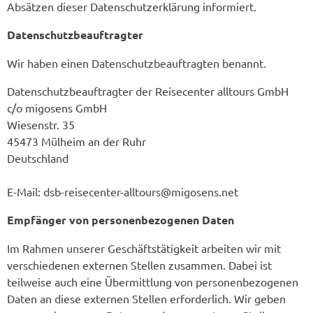
Absätzen dieser Datenschutzerklärung informiert.
Datenschutz­beauftragter
Wir haben einen Datenschutzbeauftragten benannt.
Datenschutzbeauftragter der Reisecenter alltours GmbH
c/o migosens GmbH
Wiesenstr. 35
45473 Mülheim an der Ruhr
Deutschland
E-Mail: dsb-reisecenter-alltours@migosens.net
Empfänger von personenbezogenen Daten
Im Rahmen unserer Geschäftstätigkeit arbeiten wir mit
verschiedenen externen Stellen zusammen. Dabei ist
teilweise auch eine Übermittlung von personenbezogenen
Daten an diese externen Stellen erforderlich. Wir geben